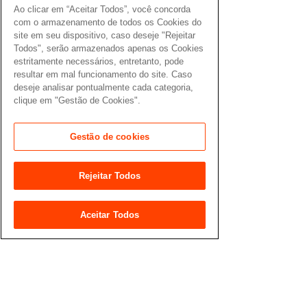
Ao clicar em “Aceitar Todos”, você concorda
com o armazenamento de todos os Cookies do
site em seu dispositivo, caso deseje "Rejeitar
Todos", serão armazenados apenas os Cookies
estritamente necessários, entretanto, pode
resultar em mal funcionamento do site. Caso
deseje analisar pontualmente cada categoria,
clique em "Gestão de Cookies".
Gestão de cookies
Rejeitar Todos
Aceitar Todos