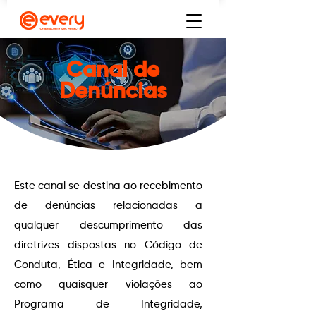
Canal de
Denúncias
Este canal se destina ao recebimento
de denúncias relacionadas a
qualquer descumprimento das
diretrizes dispostas no Código de
Conduta, Ética e Integridade, bem
como quaisquer violações ao
Programa de Integridade,