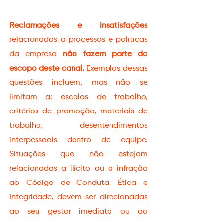
​Reclamações e insatisfações
relacionadas a processos e políticas
da empresa
não fazem parte do
escopo deste canal.
Exemplos dessas
questões incluem, mas não se
limitam a: escalas de trabalho,
critérios de promoção, materiais de
trabalho, desentendimentos
interpessoais dentro da equipe.
Situações que não estejam
relacionadas a ilícito ou a infração
ao Código de Conduta, Ética e
Integridade, devem ser direcionadas
ao seu gestor imediato ou ao