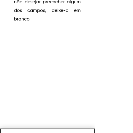
não desejar preencher algum
dos campos, deixe-o em
branco.