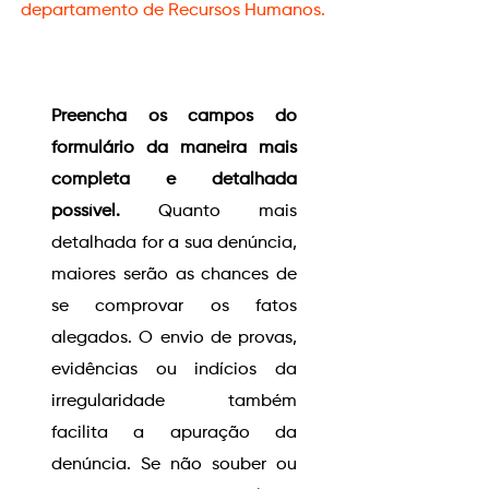
departamento de Recursos Humanos.
Preencha os campos do
formulário da maneira mais
completa e detalhada
possível.
Quanto mais
detalhada for a sua denúncia,
maiores serão as chances de
se comprovar os fatos
alegados. O envio de provas,
evidências ou indícios da
irregularidade também
facilita a apuração da
denúncia. Se não souber ou