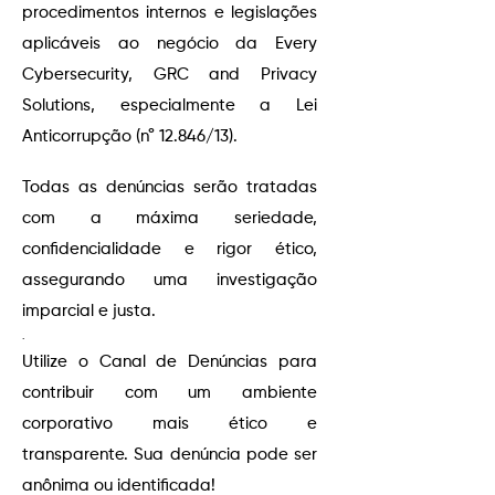
procedimentos internos e legislações
aplicáveis ao negócio da Every
Cybersecurity, GRC and Privacy
Solutions, especialmente a Lei
Anticorrupção (n° 12.846/13).
Todas as denúncias serão tratadas
com a máxima seriedade,
confidencialidade e rigor ético,
assegurando uma investigação
imparcial e justa.
​.
Utilize o Canal de Denúncias para
contribuir com um ambiente
corporativo mais ético e
transparente. Sua denúncia pode ser
anônima ou identificada!