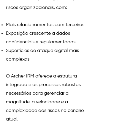
riscos organizacionais, com:
Mais relacionamentos com terceiros
Exposição crescente a dados
confidenciais e regulamentados
Superfícies de ataque digital mais
complexas
O Archer IRM oferece a estrutura
integrada e os processos robustos
necessários para gerenciar a
magnitude, a velocidade e a
complexidade dos riscos no cenário
atual.