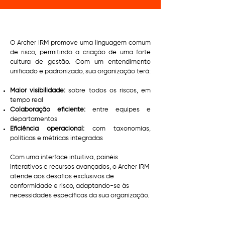
O Archer IRM promove uma linguagem comum
de risco, permitindo a criação de uma forte
cultura de gestão. Com um entendimento
unificado e padronizado, sua organização terá:
Maior visibilidade:
sobre todos os riscos, em
tempo real
Colaboração eficiente:
entre equipes e
departamentos
Eficiência operacional:
com taxonomias,
políticas e métricas integradas
Com uma interface intuitiva, painéis
interativos e recursos avançados, o Archer IRM
atende aos desafios exclusivos de
conformidade e risco, adaptando-se às
necessidades específicas da sua organização.