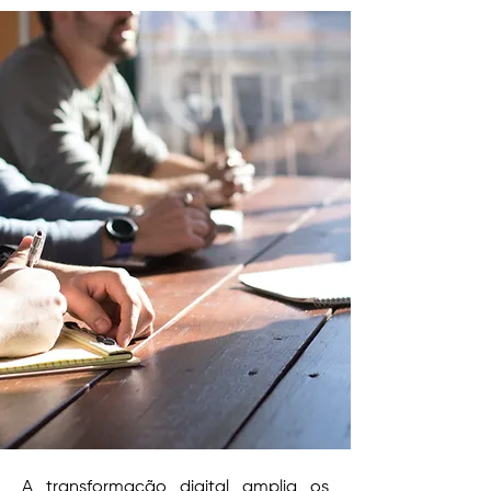
A transformação digital amplia os