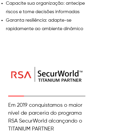
Capacite sua organização: antecipe
riscos e tome decisões informadas
Garanta resiliência: adapte-se
rapidamente ao ambiente dinâmico
Em 2019 conquistamos o maior
nível de parceria do programa
RSA SecurWorld alcançando o
TITANIUM PARTNER