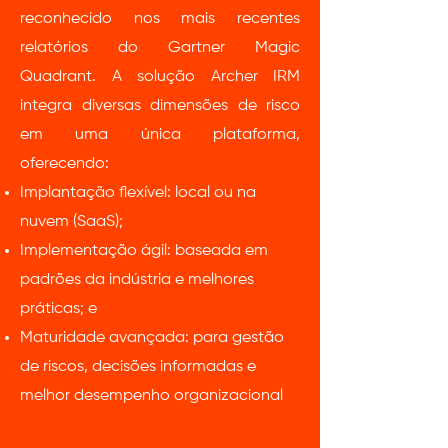
reconhecido nos mais recentes
relatórios do Gartner Magic
Quadrant. A solução Archer IRM
integra diversas dimensões de risco
em uma única plataforma,
oferecendo:
Implantação flexível: local ou na
nuvem (SaaS);
Implementação ágil: baseada em
padrões da indústria e melhores
práticas; e
Maturidade avançada: para gestão
de riscos, decisões informadas e
melhor desempenho organizacional